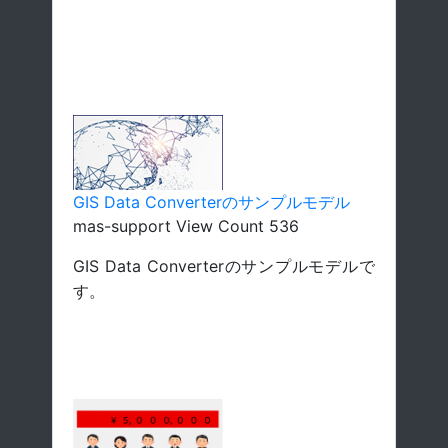
GIS Data Converterのサンプルモデル
mas-support View Count 536
GIS Data Converterのサンプルモデルで
す。