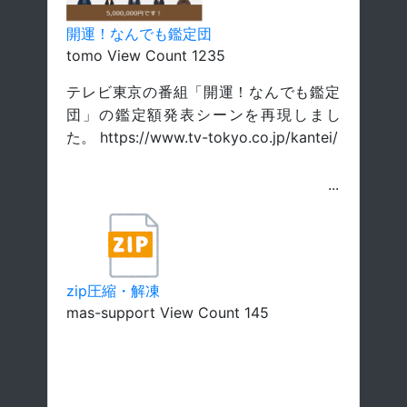
開運！なんでも鑑定団
tomo View Count 1235
テレビ東京の番組「開運！なんでも鑑定
団」の鑑定額発表シーンを再現しまし
た。 https://www.tv-tokyo.co.jp/kantei/
zip圧縮・解凍
mas-support View Count 145