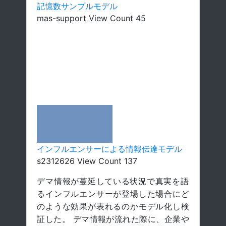
記憶数サンプルモデル
mas-support View Count 45
インフルエンサーによる情報伝達モデル
s2312626 View Count 137
デマ情報が蔓延している状況で真実を語
るインフルエンサーが登場した場合にど
のような効果が表れるのかモデル化し検
証した。 デマ情報が流れた際に、企業や